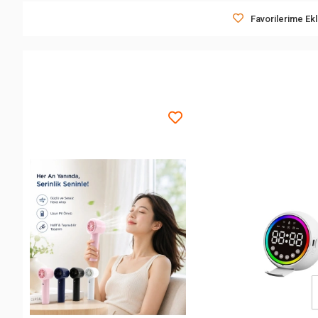
Favorilerime Ek