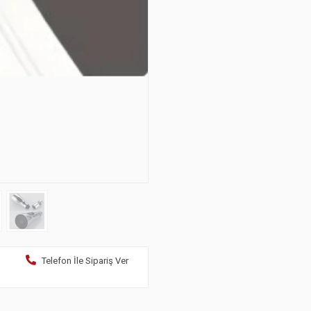
Telefon İle Sipariş Ver