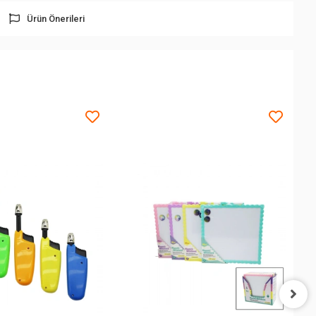
Ürün Önerileri