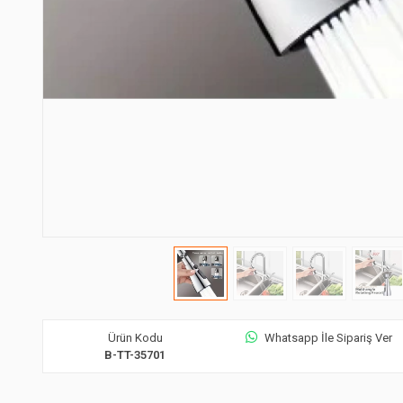
Ürün Kodu
Whatsapp İle Sipariş Ver
B-TT-35701