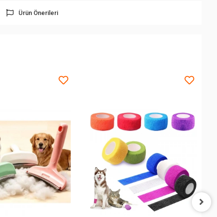
Ürün Önerileri