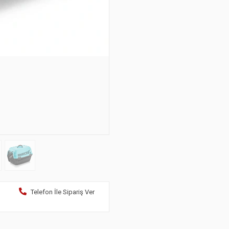
Telefon İle Sipariş Ver