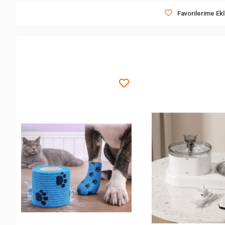
Favorilerime Ek