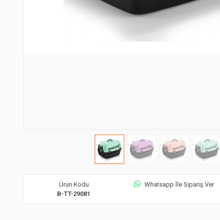
Ürün Kodu
Whatsapp İle Sipariş Ver
B-TT-29081