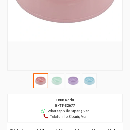
Ürün Kodu
B-TT-32677
Whatsapp İle Sipariş Ver
Telefon İle Sipariş Ver