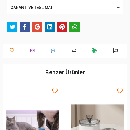
GARANTİ VE TESLİMAT
Benzer Ürünler