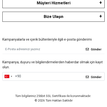
Müşteri Hizmetleri
Bize Ulaşın
Kampanyalarla ve içerik bültenleriyle ilgili e-posta gönderimi
Gönder
Kampanya, duyuru ve bilgilendirmelerden haberdar olmak için kayıt
olun.
Gönder
Tüm bilgileriniz 256bit SSL Sertifikası ile korunmaktadır.
©
2026
Tüm Hakları Saklıdır