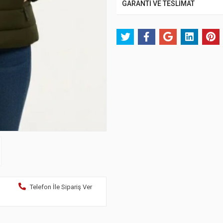
GARANTİ VE TESLİMAT
Telefon İle Sipariş Ver