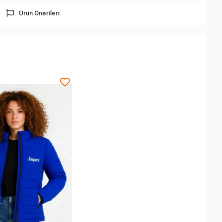
Ürün Önerileri