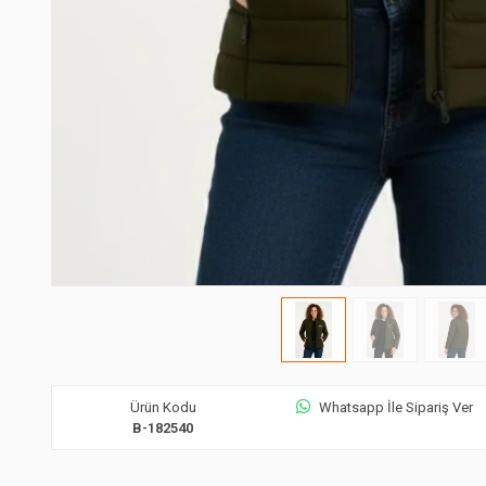
Ürün Kodu
Whatsapp İle Sipariş Ver
B-182540