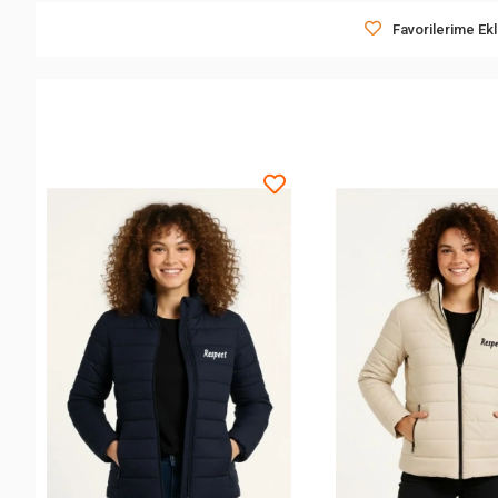
Favorilerime Ek