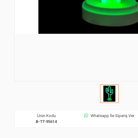
Ürün Kodu
Whatsapp İle Sipariş Ver
B-TT-95614