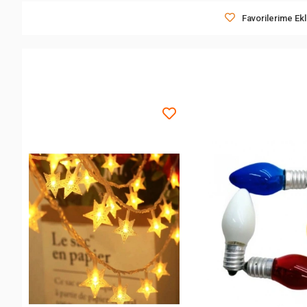
Favorilerime Ek