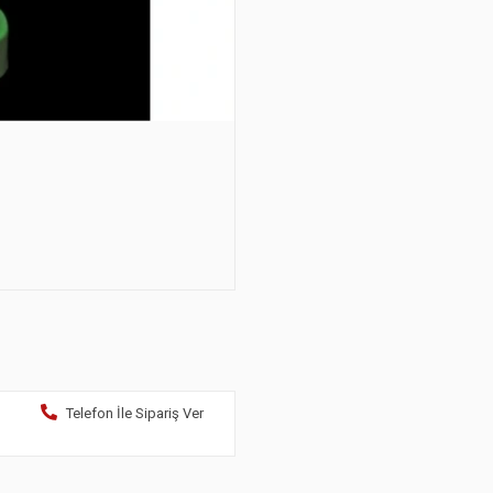
Telefon İle Sipariş Ver