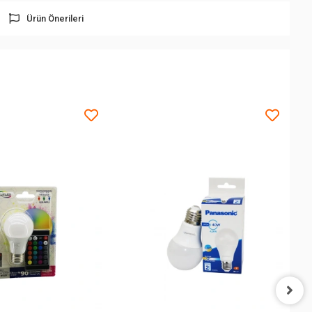
Ürün Önerileri