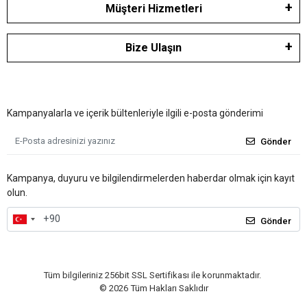
Müşteri Hizmetleri
Bize Ulaşın
Kampanyalarla ve içerik bültenleriyle ilgili e-posta gönderimi
Gönder
Kampanya, duyuru ve bilgilendirmelerden haberdar olmak için kayıt
olun.
Gönder
Tüm bilgileriniz 256bit SSL Sertifikası ile korunmaktadır.
©
2026
Tüm Hakları Saklıdır