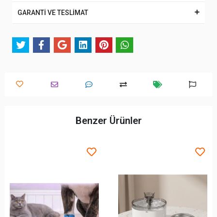
GARANTİ VE TESLİMAT
Benzer Ürünler