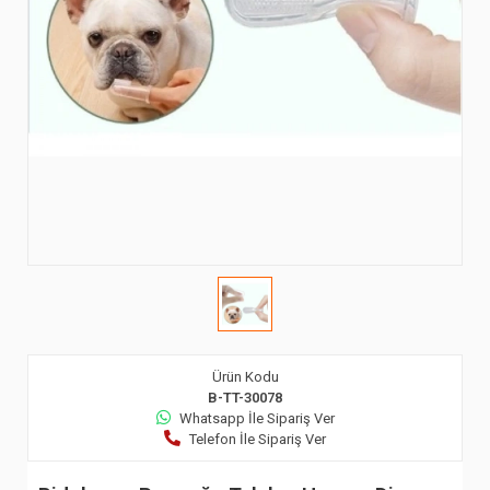
Ürün Kodu
B-TT-30078
Whatsapp İle Sipariş Ver
Telefon İle Sipariş Ver