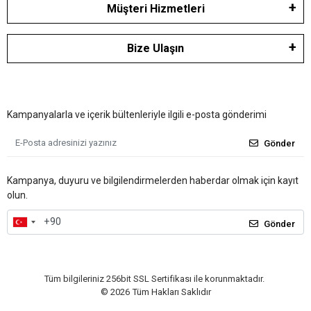
Müşteri Hizmetleri
Bize Ulaşın
Kampanyalarla ve içerik bültenleriyle ilgili e-posta gönderimi
Gönder
Kampanya, duyuru ve bilgilendirmelerden haberdar olmak için kayıt
olun.
Gönder
Tüm bilgileriniz 256bit SSL Sertifikası ile korunmaktadır.
©
2026
Tüm Hakları Saklıdır