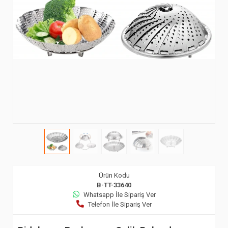
Ürün Kodu
B-TT-33640
Whatsapp İle Sipariş Ver
Telefon İle Sipariş Ver