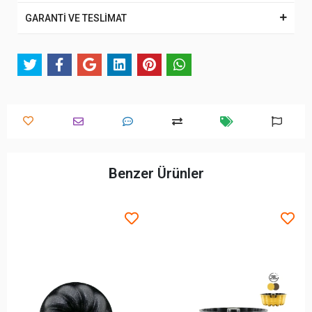
GARANTİ VE TESLİMAT
Benzer Ürünler