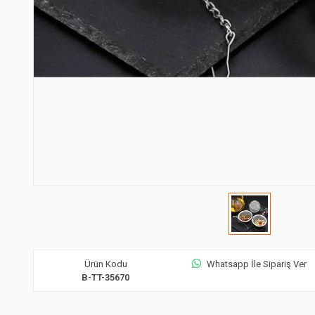
Ürün Kodu
Whatsapp İle Sipariş Ver
B-TT-35670