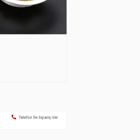
Telefon İle Sipariş Ver