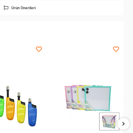
Ürün Önerileri