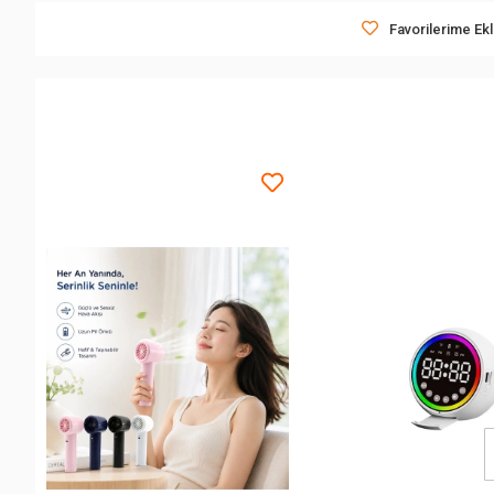
Favorilerime Ek