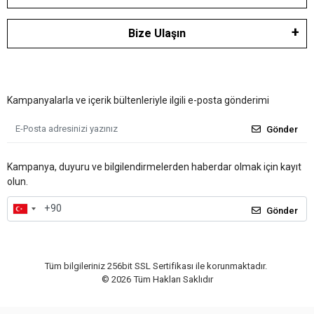
Bize Ulaşın
Kampanyalarla ve içerik bültenleriyle ilgili e-posta gönderimi
Gönder
Kampanya, duyuru ve bilgilendirmelerden haberdar olmak için kayıt
olun.
Gönder
Tüm bilgileriniz 256bit SSL Sertifikası ile korunmaktadır.
©
2026
Tüm Hakları Saklıdır