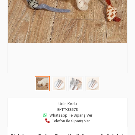
Ürün Kodu
B-TT-33573
Whatsapp İle Sipariş Ver
Telefon İle Sipariş Ver