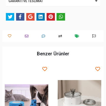
GARANTİ VE TESLİMAT
Benzer Ürünler