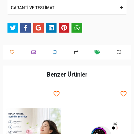
GARANTİ VE TESLİMAT
Benzer Ürünler