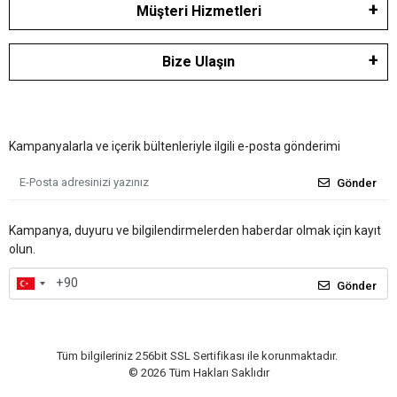
Müşteri Hizmetleri
Bize Ulaşın
Kampanyalarla ve içerik bültenleriyle ilgili e-posta gönderimi
Gönder
Kampanya, duyuru ve bilgilendirmelerden haberdar olmak için kayıt
olun.
Gönder
Tüm bilgileriniz 256bit SSL Sertifikası ile korunmaktadır.
©
2026
Tüm Hakları Saklıdır