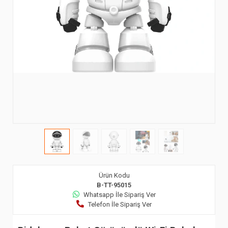
Ürün Kodu
B-TT-95015
Whatsapp İle Sipariş Ver
Telefon İle Sipariş Ver