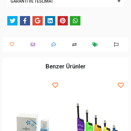
GARANTİ VE TESLİMAT
Benzer Ürünler