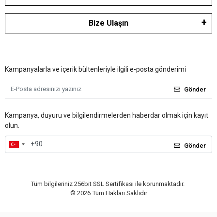
Bize Ulaşın
Kampanyalarla ve içerik bültenleriyle ilgili e-posta gönderimi
Gönder
Kampanya, duyuru ve bilgilendirmelerden haberdar olmak için kayıt
olun.
Gönder
Tüm bilgileriniz 256bit SSL Sertifikası ile korunmaktadır.
©
2026
Tüm Hakları Saklıdır