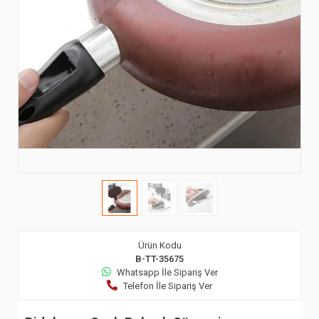
Ürün Kodu
B-TT-35675
Whatsapp İle Sipariş Ver
Telefon İle Sipariş Ver