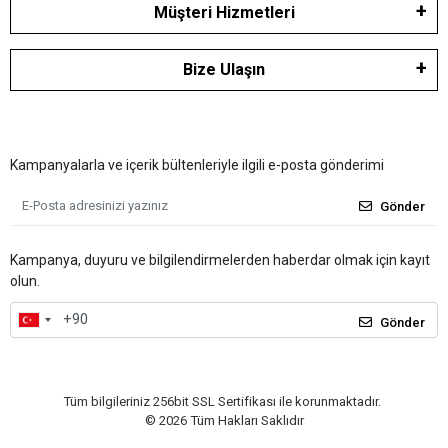
Müşteri Hizmetleri
Bize Ulaşın
Kampanyalarla ve içerik bültenleriyle ilgili e-posta gönderimi
Gönder
Kampanya, duyuru ve bilgilendirmelerden haberdar olmak için kayıt
olun.
Gönder
Tüm bilgileriniz 256bit SSL Sertifikası ile korunmaktadır.
©
2026
Tüm Hakları Saklıdır