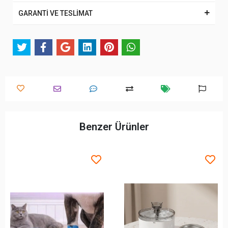
GARANTİ VE TESLİMAT
Benzer Ürünler