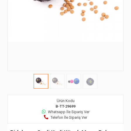
Ürün Kodu
B-TT-29699
Whatsapp İle Sipariş Ver
Telefon İle Sipariş Ver