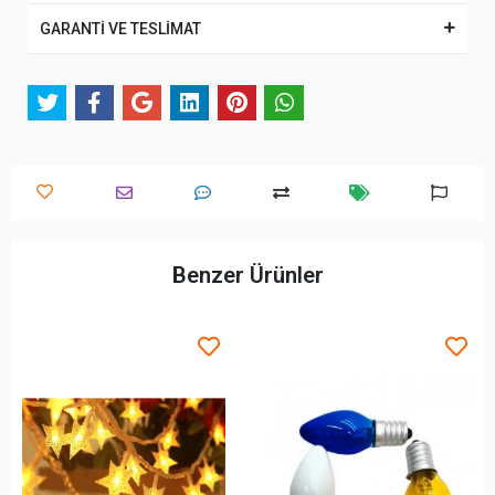
GARANTİ VE TESLİMAT
Benzer Ürünler