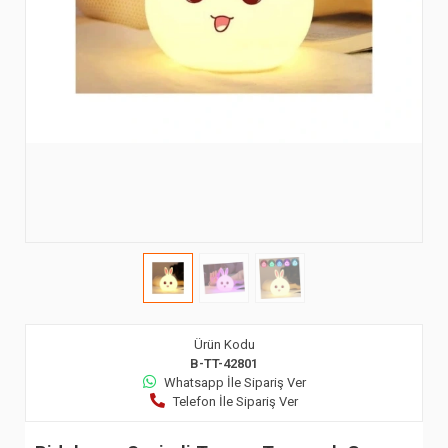
Ürün Kodu
B-TT-42801
Whatsapp İle Sipariş Ver
Telefon İle Sipariş Ver