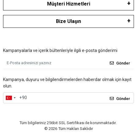
Müşteri Hizmetleri
Bize Ulaşın
Kampanyalarla ve içerik bültenleriyle ilgili e-posta gönderimi
Gönder
Kampanya, duyuru ve bilgilendirmelerden haberdar olmak için kayıt
olun.
Gönder
Tüm bilgileriniz 256bit SSL Sertifikası ile korunmaktadır.
©
2026
Tüm Hakları Saklıdır