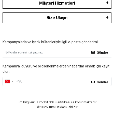
Müşteri Hizmetleri
Bize Ulaşın
Kampanyalarla ve içerik bültenleriyle ilgili e-posta gönderimi
Gönder
Kampanya, duyuru ve bilgilendirmelerden haberdar olmak için kayıt
olun.
Gönder
Tüm bilgileriniz 256bit SSL Sertifikası ile korunmaktadır.
©
2026
Tüm Hakları Saklıdır