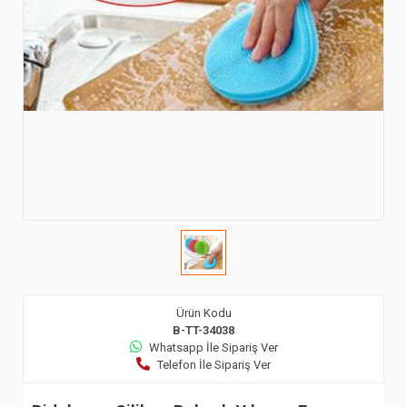
Ürün Kodu
B-TT-34038
Whatsapp İle Sipariş Ver
Telefon İle Sipariş Ver