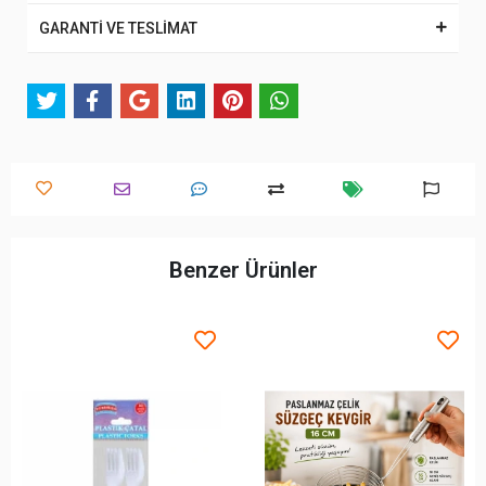
GARANTİ VE TESLİMAT
Benzer Ürünler