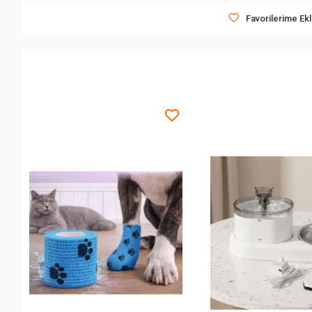
Favorilerime Ek