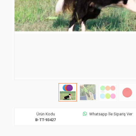
Ürün Kodu
Whatsapp İle Sipariş Ver
B-TT-93427