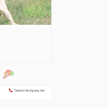
Telefon İle Sipariş Ver