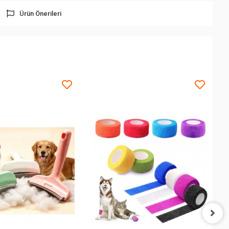
Ürün Önerileri