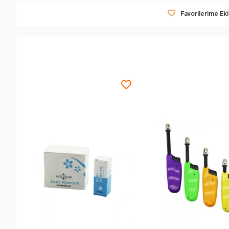
Favorilerime Ek