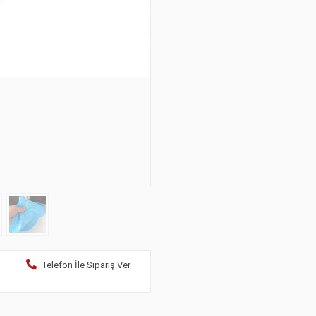
Telefon İle Sipariş Ver