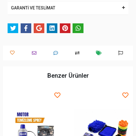
GARANTİ VE TESLİMAT
Benzer Ürünler