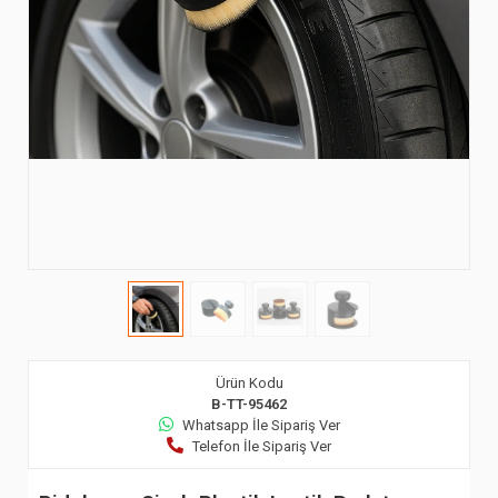
Ürün Kodu
B-TT-95462
Whatsapp İle Sipariş Ver
Telefon İle Sipariş Ver