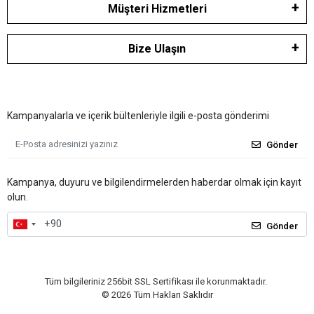
Müşteri Hizmetleri
Bize Ulaşın
Kampanyalarla ve içerik bültenleriyle ilgili e-posta gönderimi
Gönder
Kampanya, duyuru ve bilgilendirmelerden haberdar olmak için kayıt
olun.
Gönder
Tüm bilgileriniz 256bit SSL Sertifikası ile korunmaktadır.
©
2026
Tüm Hakları Saklıdır