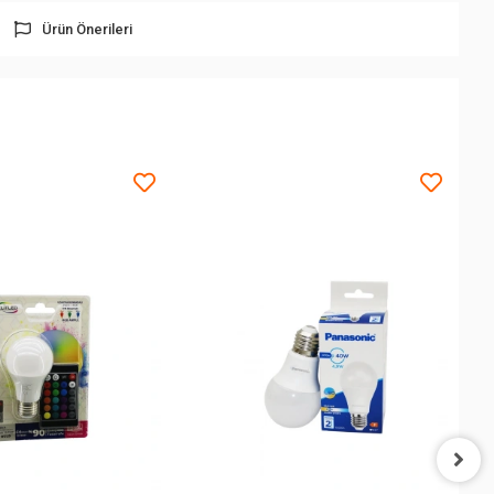
Ürün Önerileri