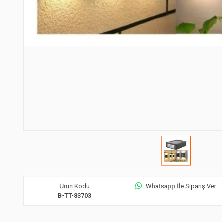
Ürün Kodu
Whatsapp İle Sipariş Ver
B-TT-83703