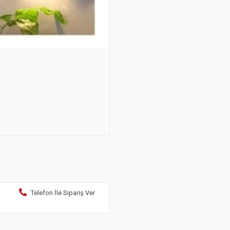
Telefon İle Sipariş Ver