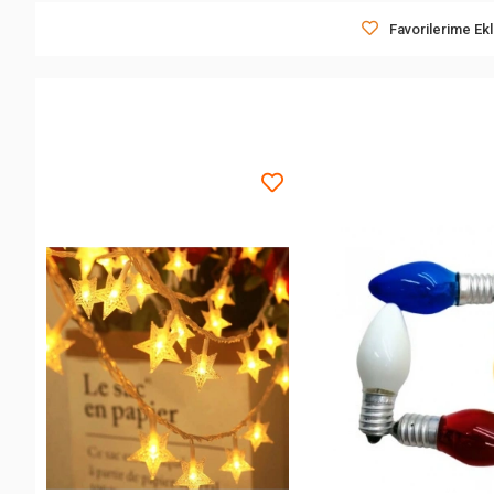
Favorilerime Ek