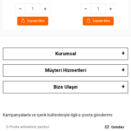
Sepete Ekle
Sepete Ekle
Kurumsal
Müşteri Hizmetleri
Bize Ulaşın
Kampanyalarla ve içerik bültenleriyle ilgili e-posta gönderimi
Gönder