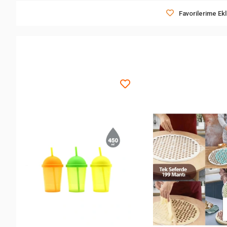
Favorilerime Ek