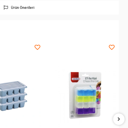
Ürün Önerileri