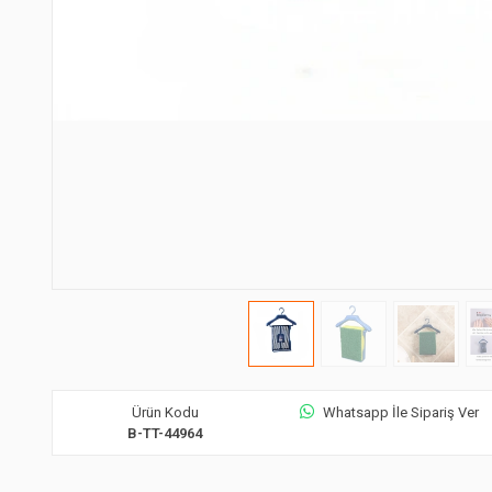
Ürün Kodu
Whatsapp İle Sipariş Ver
B-TT-44964