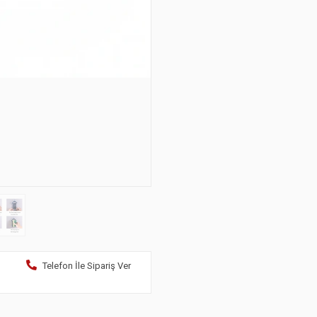
Telefon İle Sipariş Ver