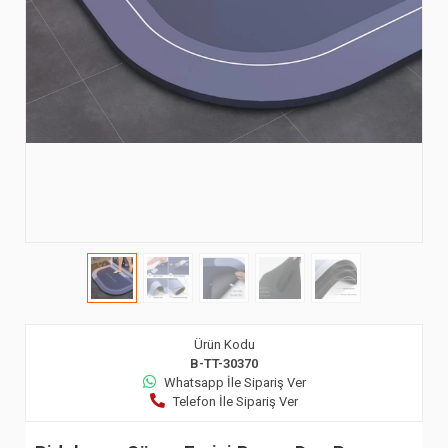
Ürün Kodu
B-TT-30370
Whatsapp İle Sipariş Ver
Telefon İle Sipariş Ver