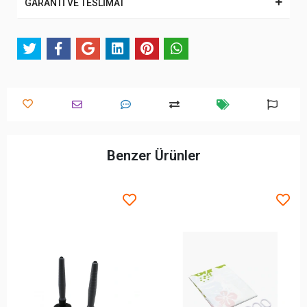
GARANTİ VE TESLİMAT
Benzer Ürünler