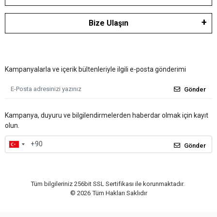
Bize Ulaşın
Kampanyalarla ve içerik bültenleriyle ilgili e-posta gönderimi
Gönder
Kampanya, duyuru ve bilgilendirmelerden haberdar olmak için kayıt
olun.
Gönder
Tüm bilgileriniz 256bit SSL Sertifikası ile korunmaktadır.
©
2026
Tüm Hakları Saklıdır