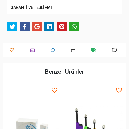
GARANTİ VE TESLİMAT
Benzer Ürünler