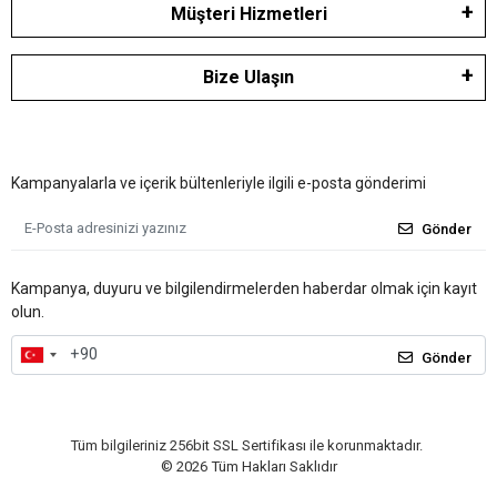
Müşteri Hizmetleri
Bize Ulaşın
Kampanyalarla ve içerik bültenleriyle ilgili e-posta gönderimi
Gönder
Kampanya, duyuru ve bilgilendirmelerden haberdar olmak için kayıt
olun.
Gönder
Tüm bilgileriniz 256bit SSL Sertifikası ile korunmaktadır.
©
2026
Tüm Hakları Saklıdır