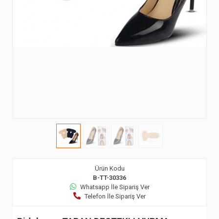
Ürün Kodu
B-TT-30336
Whatsapp İle Sipariş Ver
Telefon İle Sipariş Ver