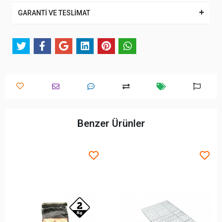
GARANTİ VE TESLİMAT
Benzer Ürünler