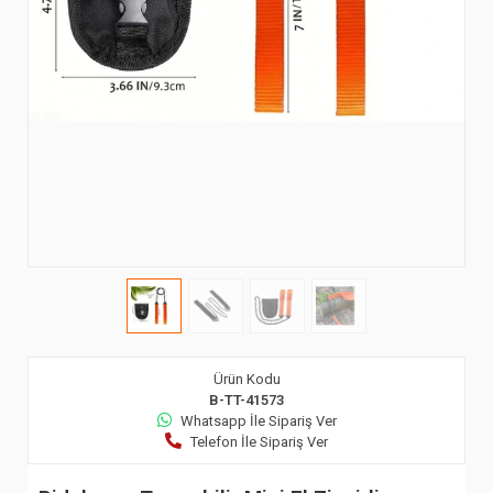
Ürün Kodu
B-TT-41573
Whatsapp İle Sipariş Ver
Telefon İle Sipariş Ver