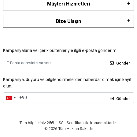
Müşteri Hizmetleri
Bize Ulaşın
Kampanyalarla ve içerik bültenleriyle ilgili e-posta gönderimi
Gönder
Kampanya, duyuru ve bilgilendirmelerden haberdar olmak için kayıt
olun.
Gönder
Tüm bilgileriniz 256bit SSL Sertifikası ile korunmaktadır.
©
2026
Tüm Hakları Saklıdır