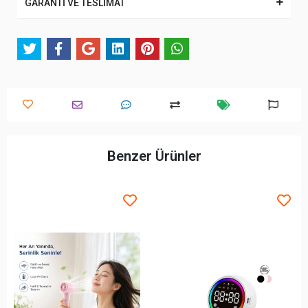
GARANTİ VE TESLİMAT
Benzer Ürünler