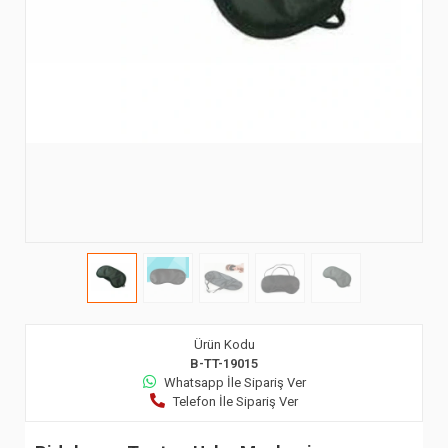
Ürün Kodu
B-TT-19015
Whatsapp İle Sipariş Ver
Telefon İle Sipariş Ver