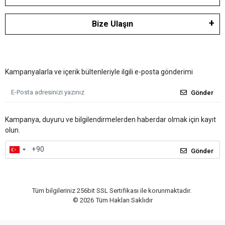
Bize Ulaşın
Kampanyalarla ve içerik bültenleriyle ilgili e-posta gönderimi
Gönder
Kampanya, duyuru ve bilgilendirmelerden haberdar olmak için kayıt
olun.
Gönder
Tüm bilgileriniz 256bit SSL Sertifikası ile korunmaktadır.
©
2026
Tüm Hakları Saklıdır