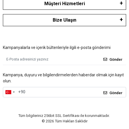
Müşteri Hizmetleri
Bize Ulaşın
Kampanyalarla ve içerik bültenleriyle ilgili e-posta gönderimi
Gönder
Kampanya, duyuru ve bilgilendirmelerden haberdar olmak için kayıt
olun.
Gönder
Tüm bilgileriniz 256bit SSL Sertifikası ile korunmaktadır.
©
2026
Tüm Hakları Saklıdır