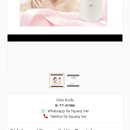
Ürün Kodu
B-TT-41986
Whatsapp İle Sipariş Ver
Telefon İle Sipariş Ver