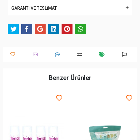
GARANTİ VE TESLİMAT
Benzer Ürünler