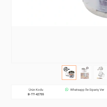
Ürün Kodu
Whatsapp İle Sipariş Ver
B-TT-42755