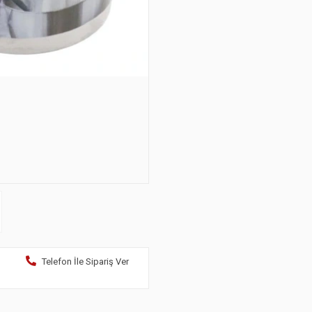
Telefon İle Sipariş Ver