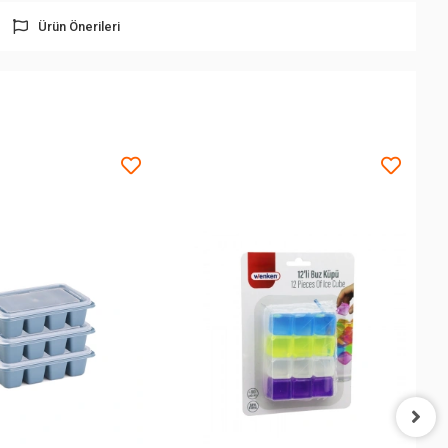
Ürün Önerileri