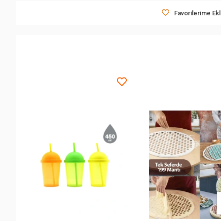
Favorilerime Ek