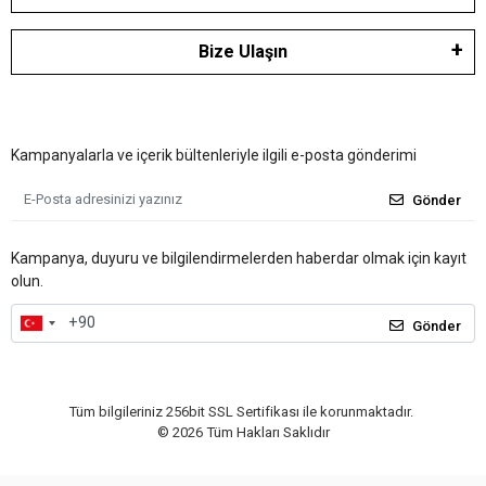
Bize Ulaşın
Kampanyalarla ve içerik bültenleriyle ilgili e-posta gönderimi
Gönder
Kampanya, duyuru ve bilgilendirmelerden haberdar olmak için kayıt
olun.
Gönder
Tüm bilgileriniz 256bit SSL Sertifikası ile korunmaktadır.
©
2026
Tüm Hakları Saklıdır