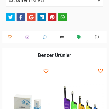
GARANTİ VE TESLİMAT
Benzer Ürünler