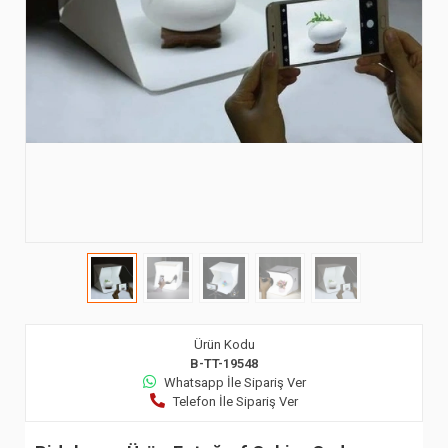
Ürün Kodu
B-TT-19548
Whatsapp İle Sipariş Ver
Telefon İle Sipariş Ver