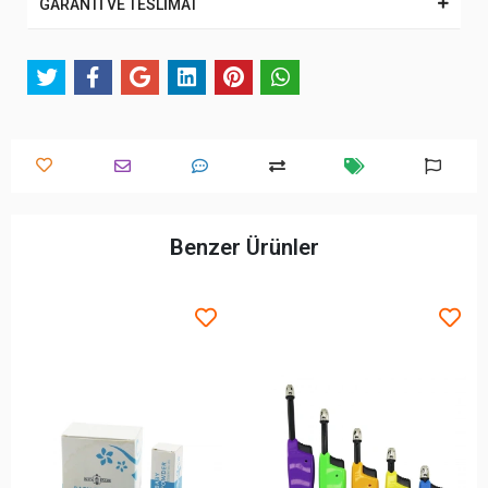
GARANTİ VE TESLİMAT
Benzer Ürünler