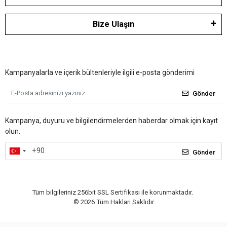
Bize Ulaşın
Kampanyalarla ve içerik bültenleriyle ilgili e-posta gönderimi
Gönder
Kampanya, duyuru ve bilgilendirmelerden haberdar olmak için kayıt
olun.
Gönder
Tüm bilgileriniz 256bit SSL Sertifikası ile korunmaktadır.
©
2026
Tüm Hakları Saklıdır