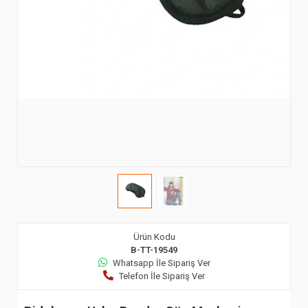
Ürün Kodu
B-TT-19549
Whatsapp İle Sipariş Ver
Telefon İle Sipariş Ver