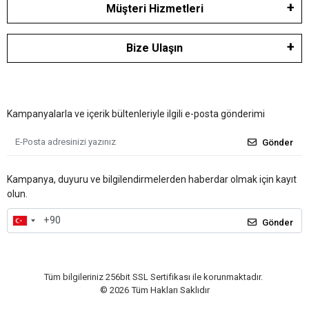
Müşteri Hizmetleri
Bize Ulaşın
Kampanyalarla ve içerik bültenleriyle ilgili e-posta gönderimi
Gönder
Kampanya, duyuru ve bilgilendirmelerden haberdar olmak için kayıt
olun.
Gönder
Tüm bilgileriniz 256bit SSL Sertifikası ile korunmaktadır.
©
2026
Tüm Hakları Saklıdır