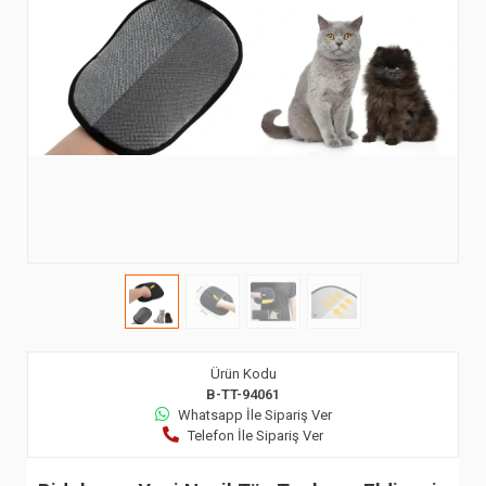
Ürün Kodu
B-TT-94061
Whatsapp İle Sipariş Ver
Telefon İle Sipariş Ver