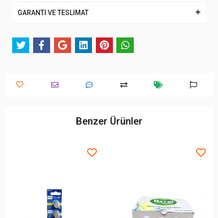
GARANTİ VE TESLİMAT
Benzer Ürünler