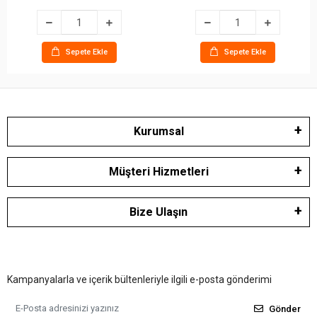
Sepete Ekle
Sepete Ekle
Kurumsal
Müşteri Hizmetleri
Bize Ulaşın
Kampanyalarla ve içerik bültenleriyle ilgili e-posta gönderimi
Gönder