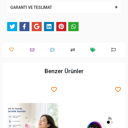
GARANTİ VE TESLİMAT
Benzer Ürünler