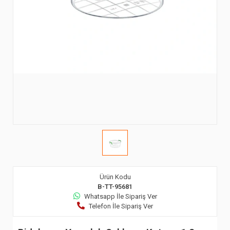
Ürün Kodu
B-TT-95681
Whatsapp İle Sipariş Ver
Telefon İle Sipariş Ver