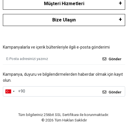
Müşteri Hizmetleri
Bize Ulaşın
Kampanyalarla ve içerik bültenleriyle ilgili e-posta gönderimi
Gönder
Kampanya, duyuru ve bilgilendirmelerden haberdar olmak için kayıt
olun.
Gönder
Tüm bilgileriniz 256bit SSL Sertifikası ile korunmaktadır.
©
2026
Tüm Hakları Saklıdır