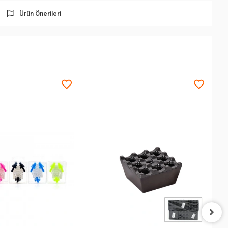
Ürün Önerileri