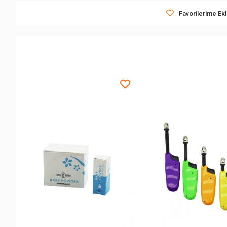
Favorilerime Ek