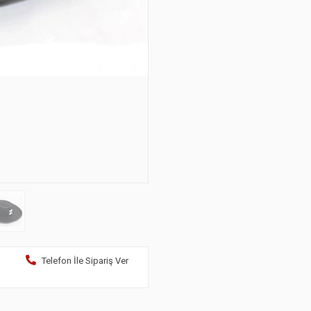
Telefon İle Sipariş Ver