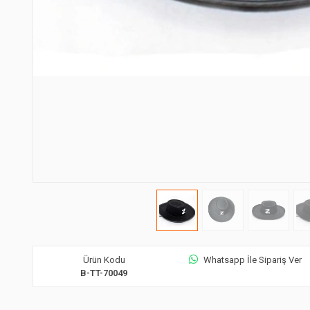
Ürün Kodu
Whatsapp İle Sipariş Ver
B-TT-70049